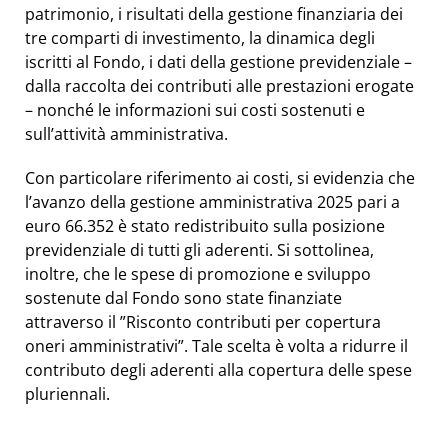
patrimonio, i risultati della gestione finanziaria dei
tre comparti di investimento, la dinamica degli
iscritti al Fondo, i dati della gestione previdenziale –
dalla raccolta dei contributi alle prestazioni erogate
– nonché le informazioni sui costi sostenuti e
sull’attività amministrativa.
Con particolare riferimento ai costi, si evidenzia che
l’avanzo della gestione amministrativa 2025 pari a
euro 66.352 è stato redistribuito sulla posizione
previdenziale di tutti gli aderenti. Si sottolinea,
inoltre, che le spese di promozione e sviluppo
sostenute dal Fondo sono state finanziate
attraverso il ”Risconto contributi per copertura
oneri amministrativi”. Tale scelta è volta a ridurre il
contributo degli aderenti alla copertura delle spese
pluriennali.