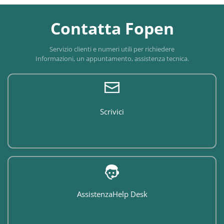
Contatta Fopen
Servizio clienti e numeri utili per richiedere
Informazioni, un appuntamento, assistenza tecnica.
Scrivici
Assistenza
Help Desk