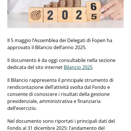
Il 5 maggio l’Assemblea dei Delegati di Fopen ha
approvato il Bilancio dell’anno 2025.
Il documento è da oggi consultabile nella sezione
dedicata del sito internet
Bilancio 2025
Il Bilancio rappresenta il principale strumento di
rendicontazione dell’attività svolta dal Fondo e
consente di conoscere i risultati della gestione
previdenziale, amministrativa e finanziaria
dell’esercizio.
Nel documento sono riportati i principali dati del
Fondo al 31 dicembre 2025: l’andamento del