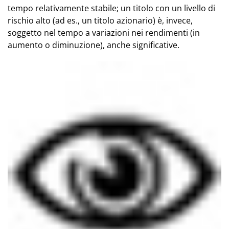
tempo relativamente stabile; un titolo con un livello di
rischio alto (ad es., un titolo azionario) è, invece,
soggetto nel tempo a variazioni nei rendimenti (in
aumento o diminuzione), anche significative.