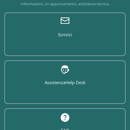
Informazioni, un appuntamento, assistenza tecnica.
Scrivici
Assistenza
Help Desk