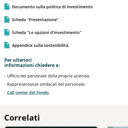
Documento sulla politica di investimento
Scheda “Presentazione”
Scheda “Le opzioni d’investimento”
Appendice sulla sostenibilità
Per ulteriori
informazioni chiedere a:
Ufficio del personale della propria azienda;
Rappresentanze sindacali del personale;
Call center del Fondo
.
Correlati