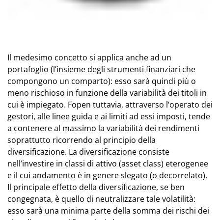
Il medesimo concetto si applica anche ad un
portafoglio (l’insieme degli strumenti finanziari che
compongono un comparto): esso sarà quindi più o
meno rischioso in funzione della variabilità dei titoli in
cui è impiegato. Fopen tuttavia, attraverso l’operato dei
gestori, alle linee guida e ai limiti ad essi imposti, tende
a contenere al massimo la variabilità dei rendimenti
soprattutto ricorrendo al principio della
diversificazione. La diversificazione consiste
nell’investire in classi di attivo (asset class) eterogenee
e il cui andamento è in genere slegato (o decorrelato).
Il principale effetto della diversificazione, se ben
congegnata, è quello di neutralizzare tale volatilità:
esso sarà una minima parte della somma dei rischi dei