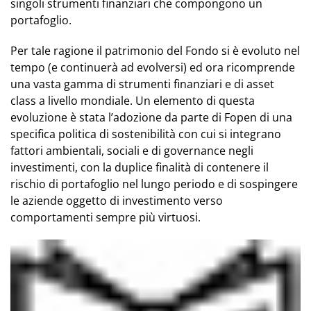
singoli strumenti finanziari che compongono un
portafoglio.
Per tale ragione il patrimonio del Fondo si è evoluto nel
tempo (e continuerà ad evolversi) ed ora ricomprende
una vasta gamma di strumenti finanziari e di asset
class a livello mondiale. Un elemento di questa
evoluzione è stata l’adozione da parte di Fopen di una
specifica politica di sostenibilità con cui si integrano
fattori ambientali, sociali e di governance negli
investimenti, con la duplice finalità di contenere il
rischio di portafoglio nel lungo periodo e di sospingere
le aziende oggetto di investimento verso
comportamenti sempre più virtuosi.