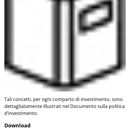
Tali concetti, per ogni comparto di investimento, sono
dettagliatamente illustrati nel Documento sulla politica
d’investimento.
Download