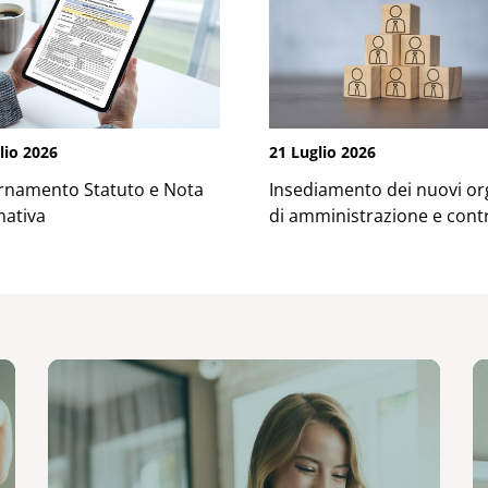
lio 2026
21 Luglio 2026
rnamento Statuto e Nota
Insediamento dei nuovi or
mativa
di amministrazione e contr