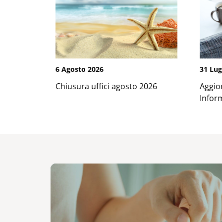
6 Agosto 2026
31 Lug
Chiusura uffici agosto 2026
Aggio
Infor