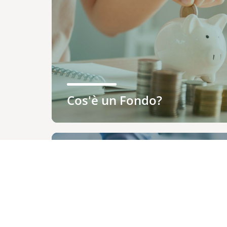
Cos'è un Fondo?