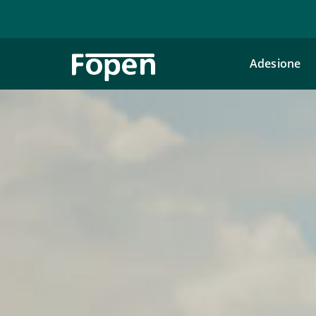
Adesione