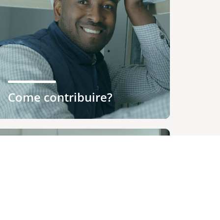
Come contribuire?