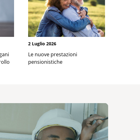
2 Luglio 2026
gani
Le nuove prestazioni
ollo
pensionistiche