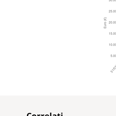
Correlati