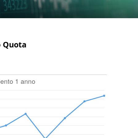
o Quota