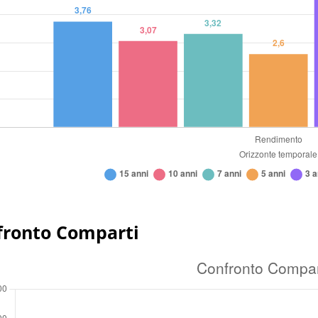
fronto Comparti