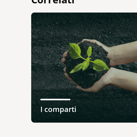
I comparti