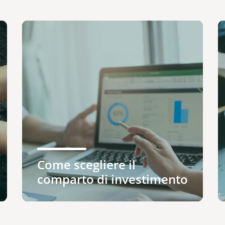
Come scegliere il
comparto di investimento