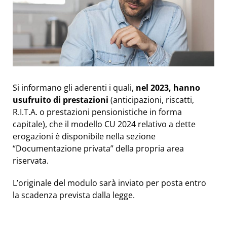
Si informano gli aderenti i quali,
nel 2023, hanno
usufruito di prestazioni
(anticipazioni, riscatti,
R.I.T.A. o prestazioni pensionistiche in forma
capitale), che il modello CU 2024 relativo a dette
erogazioni è disponibile nella sezione
“Documentazione privata” della propria area
riservata.
L’originale del modulo sarà inviato per posta entro
la scadenza prevista dalla legge.