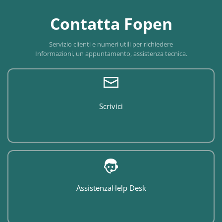
Contatta Fopen
Servizio clienti e numeri utili per richiedere
Informazioni, un appuntamento, assistenza tecnica.
Scrivici
Assistenza
Help Desk