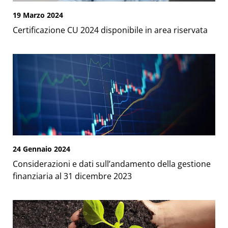
19 Marzo 2024
Certificazione CU 2024 disponibile in area riservata
24 Gennaio 2024
Considerazioni e dati sull’andamento della gestione
finanziaria al 31 dicembre 2023