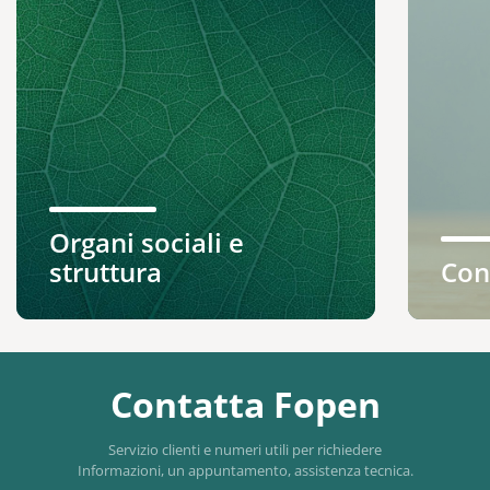
Organi sociali e
struttura
Con
Contatta Fopen
Servizio clienti e numeri utili per richiedere
Informazioni, un appuntamento, assistenza tecnica.