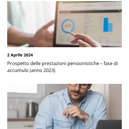
2 Aprile 2024
Prospetto delle prestazioni pensionistiche – fase di
accumulo (anno 2023)