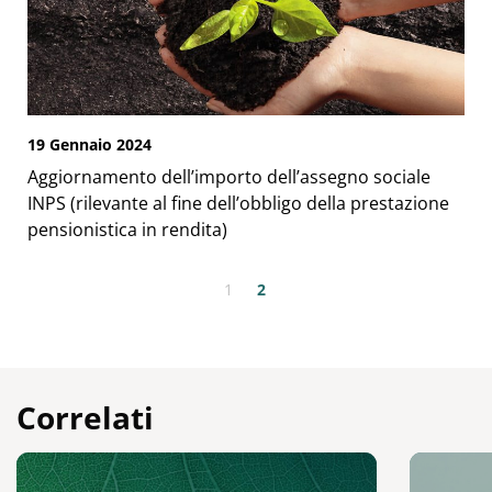
19 Gennaio 2024
Aggiornamento dell’importo dell’assegno sociale
INPS (rilevante al fine dell’obbligo della prestazione
pensionistica in rendita)
1
2
Correlati