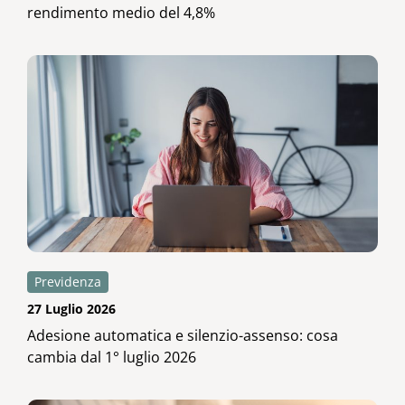
rendimento medio del 4,8%
Previdenza
27 Luglio 2026
Adesione automatica e silenzio-assenso: cosa
cambia dal 1° luglio 2026