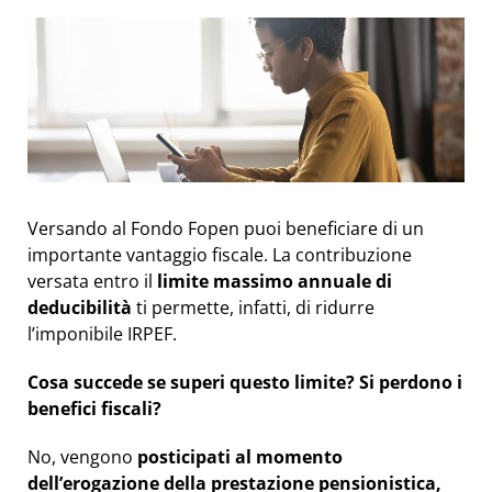
Versando al Fondo Fopen puoi beneficiare di un
importante vantaggio fiscale. La contribuzione
versata entro il
limite massimo annuale di
deducibilità
ti permette, infatti, di ridurre
l’imponibile IRPEF.
Cosa succede se superi questo limite?
Si perdono i
benefici fiscali?
No, vengono
posticipati al momento
dell’erogazione della prestazione pensionistica,