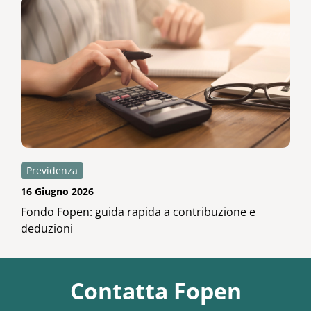
Previdenza
16 Giugno 2026
Fondo Fopen: guida rapida a contribuzione e
deduzioni
Contatta Fopen