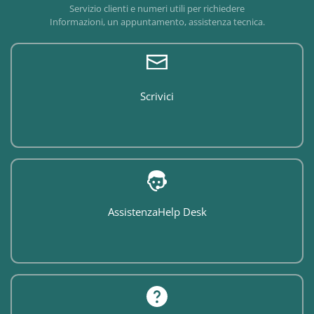
Servizio clienti e numeri utili per richiedere
Informazioni, un appuntamento, assistenza tecnica.
Scrivici
Assistenza
Help Desk