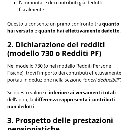
l’ammontare dei contributi già dedotti
fiscalmente.
Questo ti consente un primo confronto tra
quanto
hai versato
e
quanto hai effettivamente dedotto
.
2. Dichiarazione dei redditi
(modello 730 o Redditi PF)
Nel modello 730 (o nel modello Redditi Persone
Fisiche), trovi l’importo dei contributi effettivamente
portati in deduzione nella sezione
“oneri deducibili”
.
Se questo valore è
inferiore ai versamenti totali
dell’anno, la
differenza rappresenta i contributi
non dedotti
.
3. Prospetto delle prestazioni
pensionistiche