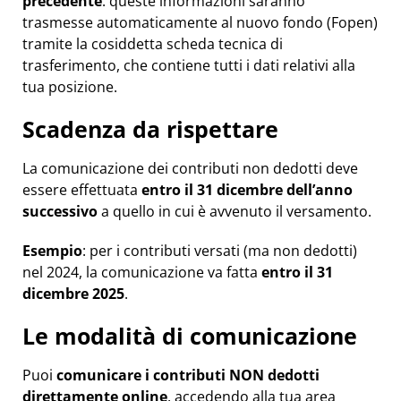
precedente
: queste informazioni saranno
trasmesse automaticamente al nuovo fondo (Fopen)
tramite la cosiddetta scheda tecnica di
trasferimento, che contiene tutti i dati relativi alla
tua posizione.
Scadenza da rispettare
La comunicazione dei contributi non dedotti deve
essere effettuata
entro il 31 dicembre dell’anno
successivo
a quello in cui è avvenuto il versamento.
Esempio
: per i contributi versati (ma non dedotti)
nel 2024, la comunicazione va fatta
entro il 31
dicembre 2025
.
Le modalità di comunicazione
Puoi
comunicare i contributi NON dedotti
direttamente online
, accedendo alla tua area