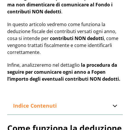
ma non dimenticare di comunicare al Fondo i
contributi NON dedotti
.
In questo articolo vedremo come funziona la
deduzione fiscale dei contributi versati ogni anno,
cosa si intende per
contributi NON dedotti
, come
vengono trattati fiscalmente e come identificarli
correttamente.
Infine, analizzeremo nel dettaglio
la procedura da
seguire per comunicare ogni anno a Fopen
l’importo degli eventuali contributi NON dedotti.
Indice Contenuti
Come funziona la deduzione