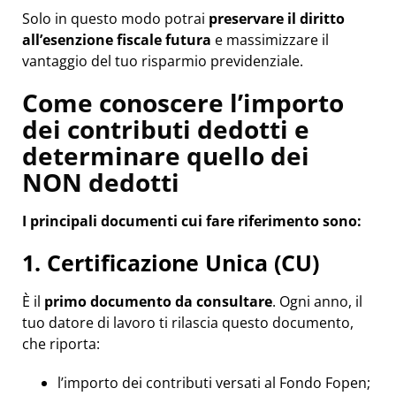
Solo in questo modo potrai
preservare il diritto
all’esenzione fiscale futura
e massimizzare il
vantaggio del tuo risparmio previdenziale.
Come conoscere l’importo
dei contributi dedotti e
determinare quello dei
NON dedotti
I principali documenti cui fare riferimento sono:
1. Certificazione Unica (CU)
È il
primo documento da consultare
. Ogni anno, il
tuo datore di lavoro ti rilascia questo documento,
che riporta:
l’importo dei contributi versati al Fondo Fopen;