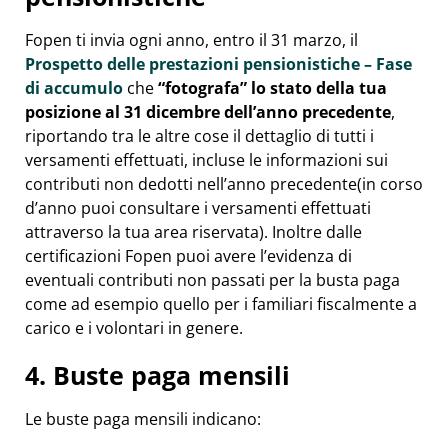
Fopen ti invia ogni anno, entro il 31 marzo, il
Prospetto delle prestazioni pensionistiche – Fase
di accumulo
che
“fotografa” lo stato della tua
posizione al 31 dicembre dell’anno precedente
,
riportando tra le altre cose il dettaglio di tutti i
versamenti effettuati, incluse le informazioni sui
contributi non dedotti nell’anno precedente(in corso
d’anno puoi consultare i versamenti effettuati
attraverso la tua area riservata). Inoltre dalle
certificazioni Fopen puoi avere l’evidenza di
eventuali contributi non passati per la busta paga
come ad esempio quello per i familiari fiscalmente a
carico e i volontari in genere.
4. Buste paga mensili
Le buste paga mensili indicano: