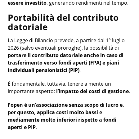
essere investito
, generando rendimenti nel tempo.
Portabilità del contributo
datoriale
La Legge di Bilancio prevede, a partire dal 1° luglio
2026 (salvo eventuali proroghe), la possibilità di
portare il contributo datoriale anche in caso di
trasferimento verso fondi aperti (FPA) e piani
individuali pensionistici (PIP)
.
È fondamentale, tuttavia, tenere a mente un
importante aspetto:
l’impatto dei costi di gestione
.
Fopen è un’associazione senza scopo di lucro e,
per questo, applica costi molto bassi e
mediamente molto inferiori rispetto a fondi
aperti e PIP
.