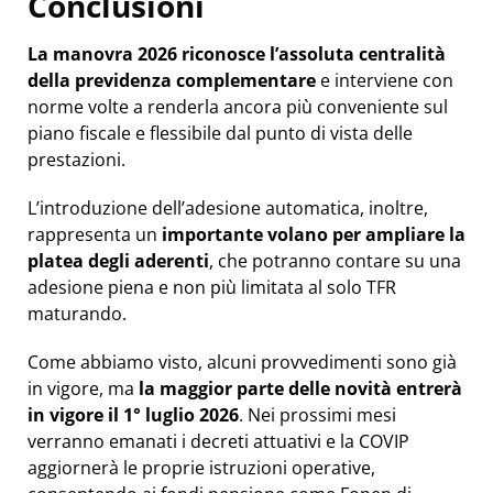
Conclusioni
La manovra 2026 riconosce l’assoluta centralità
della previdenza complementare
e interviene con
norme volte a renderla ancora più conveniente sul
piano fiscale e flessibile dal punto di vista delle
prestazioni.
L’introduzione dell’adesione automatica, inoltre,
rappresenta un
importante volano per ampliare la
platea degli aderenti
, che potranno contare su una
adesione piena e non più limitata al solo TFR
maturando.
Come abbiamo visto, alcuni provvedimenti sono già
in vigore, ma
la maggior parte delle novità entrerà
in vigore il 1° luglio 2026
. Nei prossimi mesi
verranno emanati i decreti attuativi e la COVIP
aggiornerà le proprie istruzioni operative,