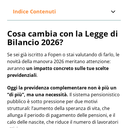
Indice Contenuti
Cosa cambia con la Legge di
Bilancio 2026?
Se sei già iscritto a Fopen o stai valutando di farlo, le
novità della manovra 2026 meritano attenzione:
avranno
un impatto concreto sulle tue scelte
previdenziali
.
Oggi la previdenza complementare non è più un
“di più”, ma una necessità.
Il sistema pensionistico
pubblico è sotto pressione per due motivi
strutturali: l’aumento della speranza di vita, che
allunga il periodo di pagamento delle pensioni, e il
calo delle nascite, che riduce il numero di lavoratori