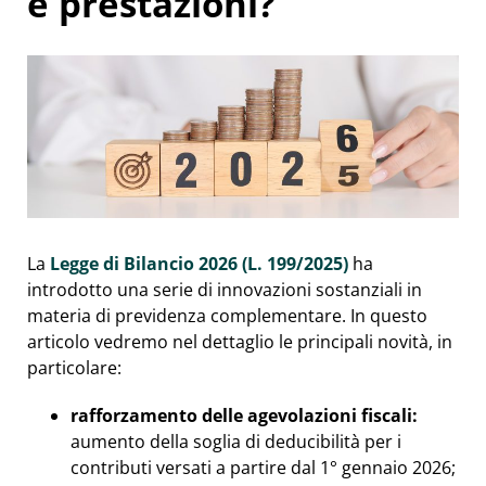
e prestazioni?
La
Legge di Bilancio 2026 (L. 199/2025)
ha
introdotto una serie di innovazioni sostanziali in
materia di previdenza complementare. In questo
articolo vedremo nel dettaglio le principali novità, in
particolare:
rafforzamento delle agevolazioni fiscali:
aumento della soglia di deducibilità per i
contributi versati a partire dal 1° gennaio 2026;