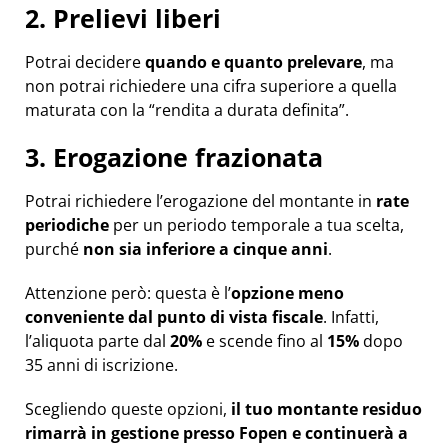
2. Prelievi liberi
Potrai decidere
quando e quanto prelevare
, ma
non potrai richiedere una cifra superiore a quella
maturata con la “rendita a durata definita”.
3. Erogazione frazionata
Potrai richiedere l’erogazione del montante in
rate
periodiche
per un periodo temporale a tua scelta,
purché
non sia inferiore a
cinque anni
.
Attenzione però: questa è l’
opzione meno
conveniente dal punto di vista fiscale
. Infatti,
l’aliquota parte dal
20%
e scende fino al
15%
dopo
35 anni di iscrizione.
Scegliendo queste opzioni,
il tuo montante residuo
rimarrà in gestione presso Fopen e continuerà a