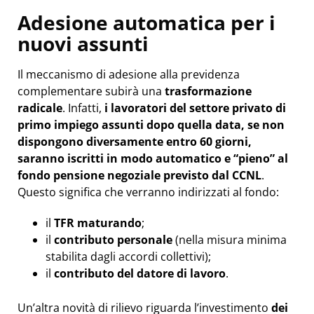
Adesione automatica per i
nuovi assunti
Il meccanismo di adesione alla previdenza
complementare subirà una
trasformazione
radicale
. Infatti,
i lavoratori del settore privato di
primo impiego assunti dopo quella data, se non
dispongono diversamente entro 60 giorni,
saranno iscritti in modo automatico e “pieno” al
fondo pensione negoziale previsto dal CCNL
.
Questo significa che verranno indirizzati al fondo:
il
TFR maturando
;
il
contributo personale
(nella misura minima
stabilita dagli accordi collettivi);
il
contributo del datore di lavoro
.
Un’altra novità di rilievo riguarda l’investimento
dei