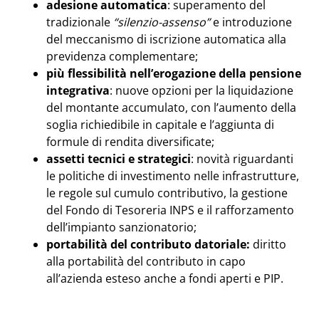
adesione automatica
: superamento del
tradizionale
“silenzio-assenso”
e introduzione
del meccanismo di iscrizione automatica alla
previdenza complementare;
più flessibilità nell’erogazione della pensione
integrativa
: nuove opzioni per la liquidazione
del montante accumulato, con l’aumento della
soglia richiedibile in capitale e l’aggiunta di
formule di rendita diversificate;
assetti tecnici e strategici
: novità riguardanti
le politiche di investimento nelle infrastrutture,
le regole sul cumulo contributivo, la gestione
del Fondo di Tesoreria INPS e il rafforzamento
dell’impianto sanzionatorio;
portabilità del contributo datoriale:
diritto
alla portabilità del contributo in capo
all’azienda esteso anche a fondi aperti e PIP.