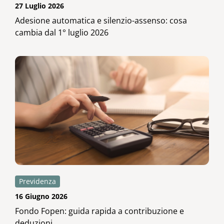
27 Luglio 2026
Adesione automatica e silenzio-assenso: cosa
cambia dal 1° luglio 2026
Previdenza
16 Giugno 2026
Fondo Fopen: guida rapida a contribuzione e
deduzioni