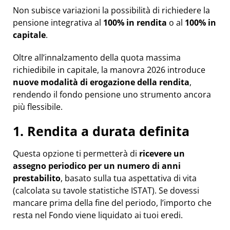
Non subisce variazioni la possibilità di richiedere la
pensione integrativa al
100% in rendita
o al
100% in
capitale
.
Oltre all’innalzamento della quota massima
richiedibile in capitale, la manovra 2026 introduce
nuove modalità di erogazione della rendita
,
rendendo il fondo pensione uno strumento ancora
più flessibile.
1. Rendita a durata definita
Questa opzione ti permetterà di
ricevere un
assegno periodico per un numero di anni
prestabilito
, basato sulla tua aspettativa di vita
(calcolata su tavole statistiche ISTAT). Se dovessi
mancare prima della fine del periodo, l’importo che
resta nel Fondo viene liquidato ai tuoi eredi.