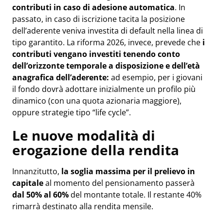
contributi in caso di adesione automatica
. In
passato, in caso di iscrizione tacita la posizione
dell’aderente veniva investita di default nella linea di
tipo garantito. La riforma 2026, invece, prevede che
i
contributi vengano investiti tenendo conto
dell’orizzonte temporale a disposizione e dell’età
anagrafica dell’aderente:
ad esempio, per i giovani
il fondo dovrà adottare inizialmente un profilo più
dinamico (con una quota azionaria maggiore),
oppure strategie tipo “life cycle”.
Le nuove modalità di
erogazione della rendita
Innanzitutto,
la soglia massima per il prelievo in
capitale
al momento del pensionamento passerà
dal 50% al
60%
del montante totale. Il restante 40%
rimarrà destinato alla rendita mensile.