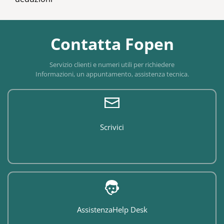
Contatta Fopen
Servizio clienti e numeri utili per richiedere
Informazioni, un appuntamento, assistenza tecnica.
Scrivici
Assistenza
Help Desk