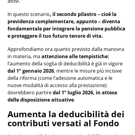
attivi.
In questo scenario
,
il secondo pilastro – cioè la
previdenza complementare, appunto – diventa
fondamentale per integrare la pensione pubblica
e proteggere il tuo futuro tenore di vita.
Approfondiamo ora quanto previsto dalla manovra
in materia, ma
attenzione alle tempistiche:
l’aumento della soglia di deducibilità è già in vigore
dal 1° gennaio 2026
, mentre le misure più incisive
della riforma (come l’adesione automatica e le
nuove modalità di accesso alla prestazione)
dovrebbero partire
dal 1° luglio 2026, in attesa
delle disposizione attuative
.
Aumenta la deducibilità dei
contributi versati al Fondo