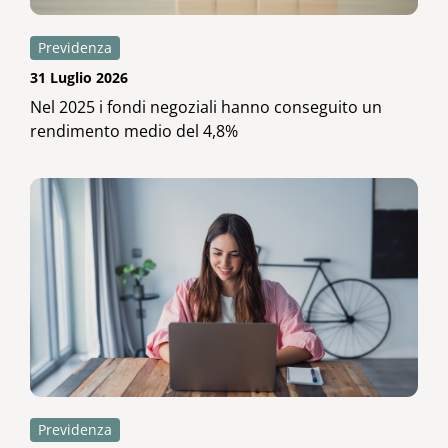
Previdenza
31 Luglio 2026
Nel 2025 i fondi negoziali hanno conseguito un
rendimento medio del 4,8%
Previdenza