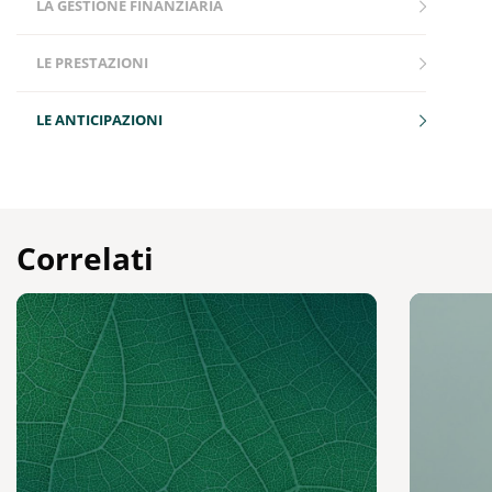
LA GESTIONE FINANZIARIA
LE PRESTAZIONI
LE ANTICIPAZIONI
Correlati