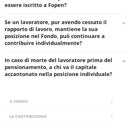
essere iscritto a Fopen?
Se un lavoratore, pur avendo cessato il
rapporto di lavoro, mantiene la sua
posizione nel Fondo, può continuare a
contribuire individualmente?
In caso di morte del lavoratore prima del
pensionamento, a chi va il capitale
accantonato nella posizione individuale?
IL FONDO
LA CONTRIBUZIONE