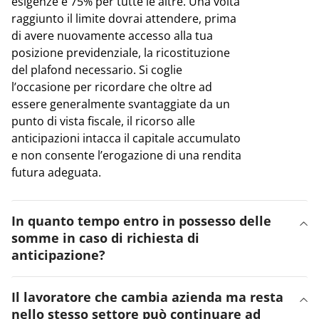
esigenze e 75% per tutte le altre. Una volta
raggiunto il limite dovrai attendere, prima
di avere nuovamente accesso alla tua
posizione previdenziale, la ricostituzione
del plafond necessario. Si coglie
l’occasione per ricordare che oltre ad
essere generalmente svantaggiate da un
punto di vista fiscale, il ricorso alle
anticipazioni intacca il capitale accumulato
e non consente l’erogazione di una rendita
futura adeguata.
In quanto tempo entro in possesso delle
somme in caso di richiesta di
anticipazione?
Il lavoratore che cambia azienda ma resta
nello stesso settore può continuare ad