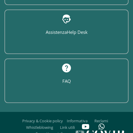
Assistenza
Help Desk
FAQ
Privacy & Cookie policy
Informativa
Reclami
Whistleblowing
Link utili