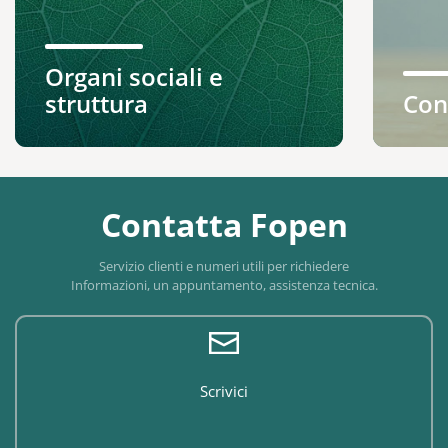
Organi sociali e
struttura
Con
Contatta Fopen
Servizio clienti e numeri utili per richiedere
Informazioni, un appuntamento, assistenza tecnica.
Scrivici