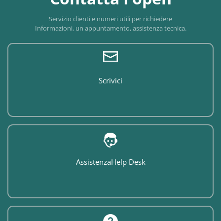
Servizio clienti e numeri utili per richiedere
Informazioni, un appuntamento, assistenza tecnica.
Scrivici
Assistenza
Help Desk