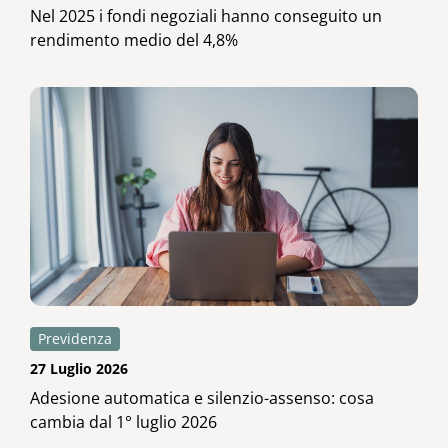
Nel 2025 i fondi negoziali hanno conseguito un
rendimento medio del 4,8%
Previdenza
27 Luglio 2026
Adesione automatica e silenzio-assenso: cosa
cambia dal 1° luglio 2026