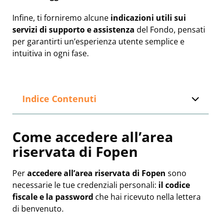
Infine, ti forniremo alcune
indicazioni utili sui
servizi di supporto e assistenza
del Fondo, pensati
per garantirti un’esperienza utente semplice e
intuitiva in ogni fase.
Indice Contenuti
Come accedere all’area
riservata di Fopen
Per
accedere all’area riservata di Fopen
sono
necessarie le tue credenziali personali:
il codice
fiscale e la password
che hai ricevuto nella lettera
di benvenuto.