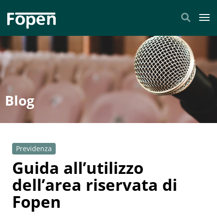
Tog
Blog
Previdenza
Guida all’utilizzo
dell’area riservata di
Fopen