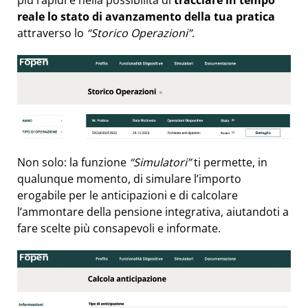
reale lo stato di avanzamento della tua pratica
attraverso lo
“Storico Operazioni”
.
Non solo: la funzione
“Simulatori”
ti permette, in
qualunque momento, di simulare l’importo
erogabile per le anticipazioni e di calcolare
l’ammontare della pensione integrativa, aiutandoti a
fare scelte più consapevoli e informate.