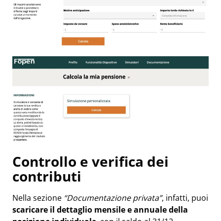
Controllo e verifica dei
contributi
Nella sezione
“Documentazione privata”
, infatti, puoi
scaricare il dettaglio mensile e annuale della