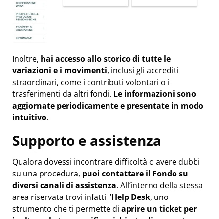
Inoltre,
hai accesso allo storico di tutte le
variazioni e i movimenti
, inclusi gli accrediti
straordinari, come i contributi volontari o i
trasferimenti da altri fondi.
Le informazioni sono
aggiornate periodicamente e presentate in modo
intuitivo
.
Supporto e assistenza
Qualora dovessi incontrare difficoltà o avere dubbi
su una procedura,
puoi contattare il Fondo su
diversi canali di assistenza
. All’interno della stessa
area riservata trovi infatti l’
Help Desk
, uno
strumento che ti permette di
aprire un ticket per