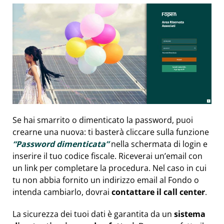
Se hai smarrito o dimenticato la password, puoi
crearne una nuova: ti basterà cliccare sulla funzione
“Password dimenticata”
nella schermata di login e
inserire il tuo codice fiscale. Riceverai un’email con
un link per completare la procedura. Nel caso in cui
tu non abbia fornito un indirizzo email al Fondo o
intenda cambiarlo, dovrai
contattare il call center
.
La sicurezza dei tuoi dati è garantita da un
sistema