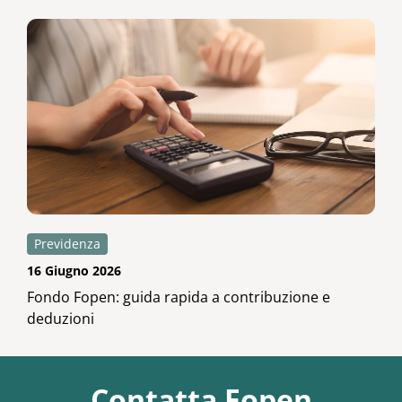
Previdenza
16 Giugno 2026
Fondo Fopen: guida rapida a contribuzione e
deduzioni
Contatta Fopen