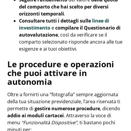
del comparto che hai scelto per diversi
orizzonti temporali
.
Consultare
tutti i dettagli sulle
linee di
investimento
e
compilare il Questionario di
autovalutazione
, così da verificare se il
comparto selezionato risponde ancora alle tue
esigenze e ai tuoi obiettivi.
Le procedure e operazioni
che puoi attivare in
autonomia
Oltre a fornirti una “fotografia” sempre aggiornata
della tua situazione previdenziale, l’area riservata ti
permette di
gestire numerose procedure
, dicendo
addio ai moduli cartacei
. Attraverso la voce di
menu
“Funzionalità Dispositive”
, ti bastano pochi
minuti per: