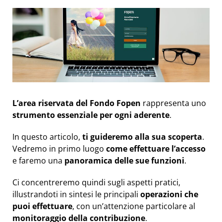
L’area riservata del Fondo Fopen
rappresenta uno
strumento essenziale
per ogni aderente
.
In questo articolo,
ti guideremo alla sua scoperta
.
Vedremo in primo luogo
come effettuare l’accesso
e faremo una
panoramica delle sue funzioni
.
Ci concentreremo quindi sugli aspetti pratici,
illustrandoti in sintesi le principali
operazioni che
puoi effettuare
, con un’attenzione particolare al
monitoraggio della contribuzione
.