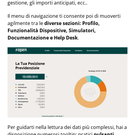
gestione, gli importi anticipati, ecc..
Il menu di navigazione ti consente poi di muoverti
agilmente tra le
diverse sezioni: Profilo,
Funzionalità Dispositive, Simulatori,
Documentazione e Help Desk
.
Per guidarti nella lettura dei dati più complessi, hai a
disposizione numerosi tooltip: pratici
pulsanti