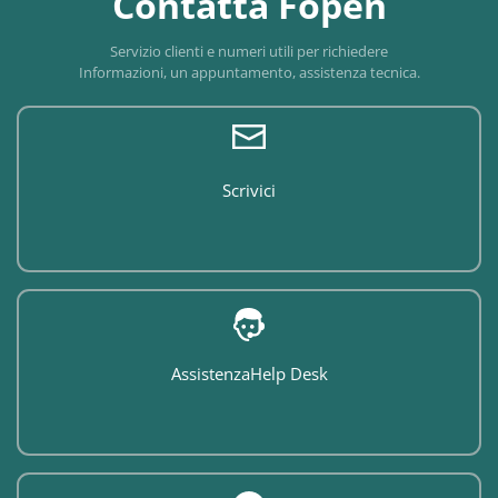
Contatta Fopen
Servizio clienti e numeri utili per richiedere
Informazioni, un appuntamento, assistenza tecnica.
Scrivici
Assistenza
Help Desk