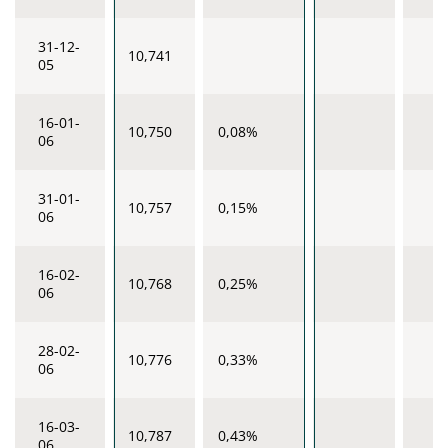
31-12-
10,741
05
16-01-
10,750
0,08%
06
31-01-
10,757
0,15%
06
16-02-
10,768
0,25%
06
28-02-
10,776
0,33%
06
16-03-
10,787
0,43%
06